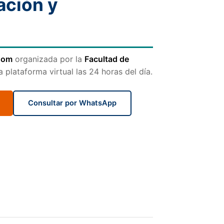
ación y
oom
organizada por la
Facultad de
plataforma virtual las 24 horas del día.
Consultar por WhatsApp