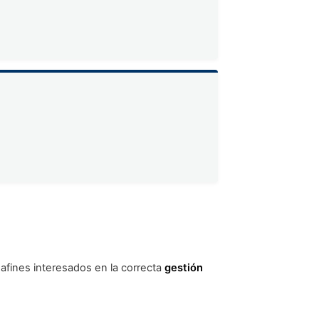
 afines interesados en la correcta
gestión