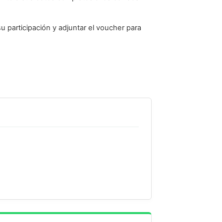
su participación y adjuntar el voucher para