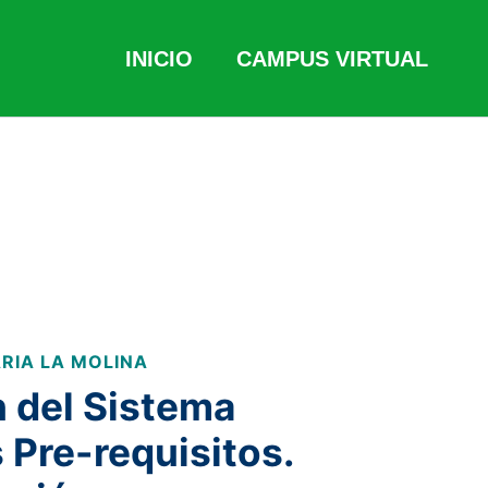
INICIO
CAMPUS VIRTUAL
RIA LA MOLINA
 del Sistema
Pre-requisitos.