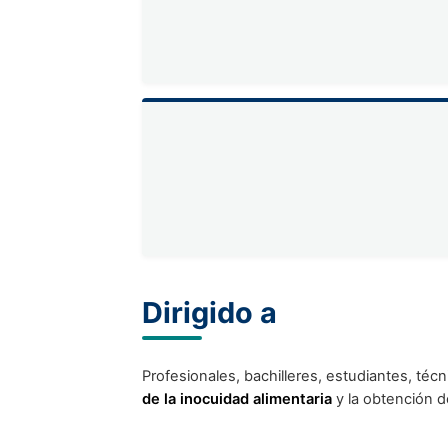
Dirigido a
Profesionales, bachilleres, estudiantes, téc
de la inocuidad alimentaria
y la obtención de