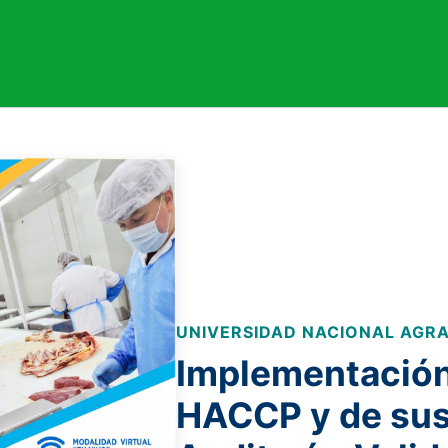
UNIVERSIDAD NACIONAL AGRA
Implementación
HACCP y de sus 