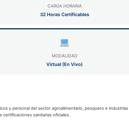
CARGA HORARIA
32 Horas Certificables
MODALIDAD
Virtual (En Vivo)
nicos y personal del sector agroalimentario, pesquero e industrias
 certificaciones sanitarias oficiales.