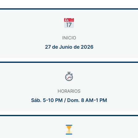
INICIO
27 de Junio de 2026
HORARIOS
Sáb. 5-10 PM / Dom. 8 AM-1 PM